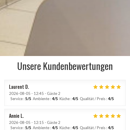
Unsere Kundenbewertungen
Laurent
D
2026-08-05
- 12:45 - Gäste 2
Service
:
5
/5
Ambiente
:
4
/5
Küche
:
4
/5
Qualität / Preis
:
4
/5
Annie
L
2026-08-05
- 12:15 - Gäste 2
Service
:
5
/5
Ambiente
:
4
/5
Küche
:
4
/5
Qualität / Preis
:
4
/5