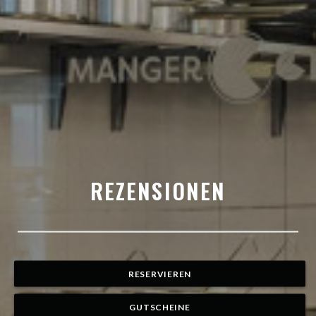
REZENSIONEN
RESERVIEREN
GUTSCHEINE