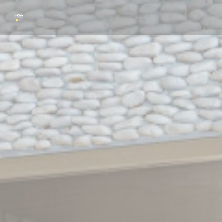
Personalización de sus opciones de cookies