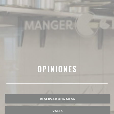
OPINIONES
RESERVAR UNA MESA
VALES