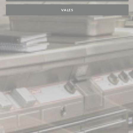
VALES