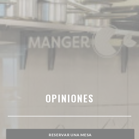
OPINIONES
RESERVAR UNA MESA