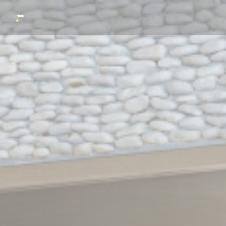
Personalización de sus opciones de cookies