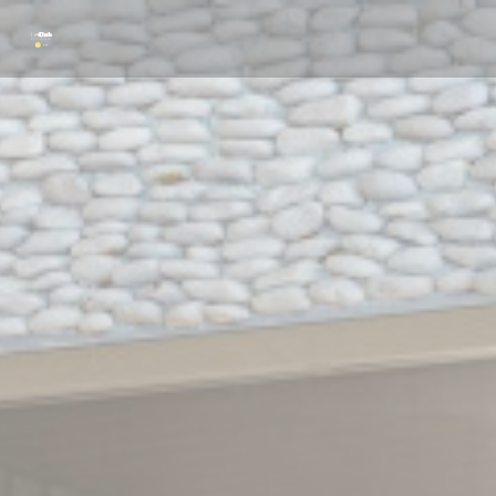
Cookies beheer paneel