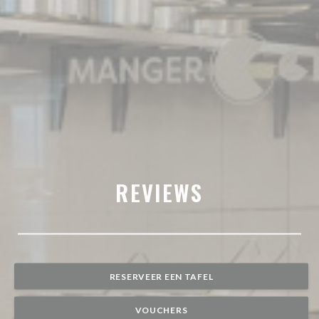
REVIEWS
RESERVEER EEN TAFEL
VOUCHERS