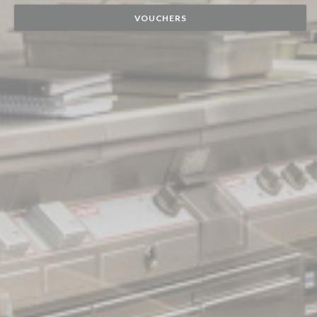
VOUCHERS