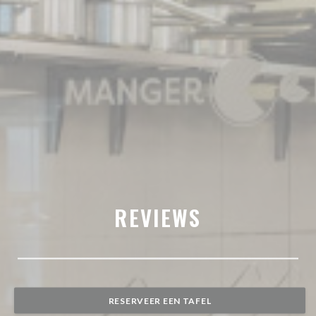
REVIEWS
RESERVEER EEN TAFEL