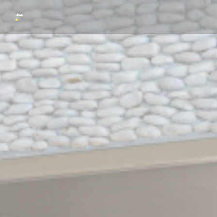
Cookies beheer paneel