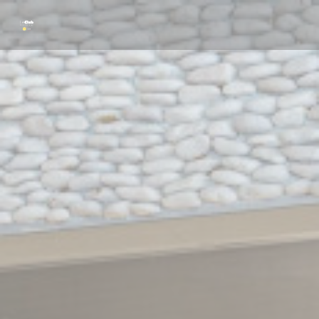
Painel de Gerenciamento de Cookies