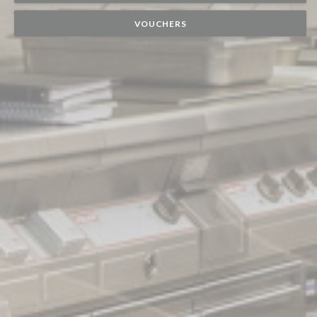
VOUCHERS