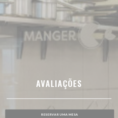
AVALIAÇÕES
RESERVAR UMA MESA