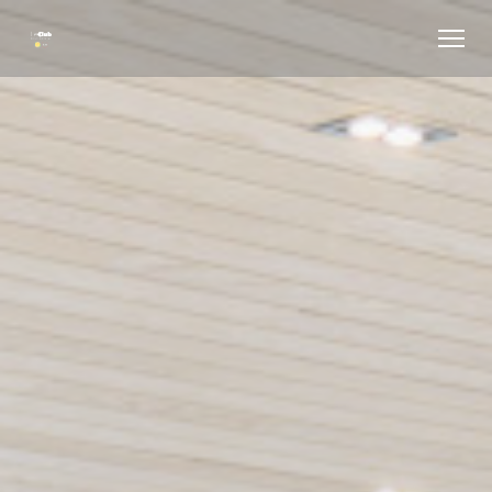
Painel de Gerenciamento de Cookies