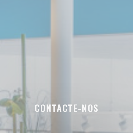
CONTACTE-NOS