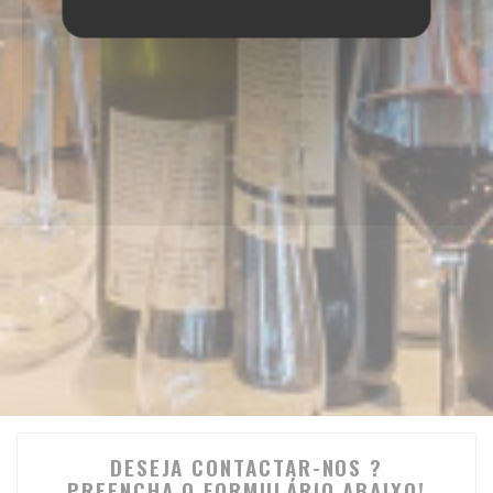
DESEJA CONTACTAR-NOS ?
PREENCHA O FORMULÁRIO ABAIXO!