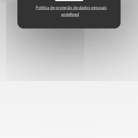
Política de proteção de dados pessoais
undefined