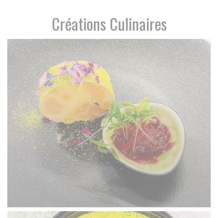
Créations Culinaires