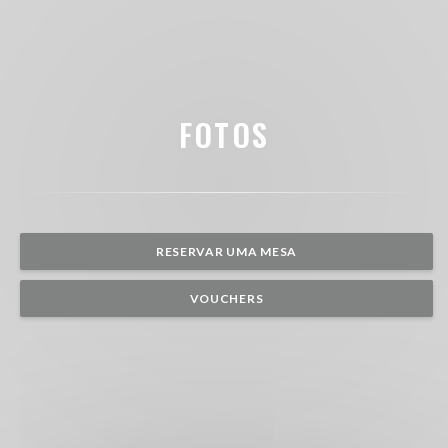
FOTOS
RESERVAR UMA MESA
VOUCHERS