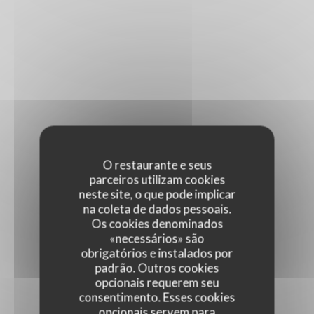
O restaurante e seus
parceiros utilizam cookies
neste site, o que pode implicar
na coleta de dados pessoais.
Os cookies denominados
«necessários» são
obrigatórios e instalados por
padrão. Outros cookies
opcionais requerem seu
consentimento. Esses cookies
opcionais servem para