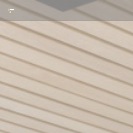
Панель управления cookies