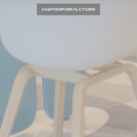
ЗАБРОНИРОВАТЬ СТОЛИК