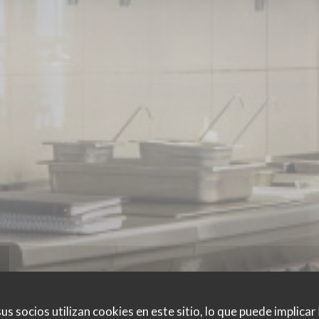
us socios utilizan cookies en este sitio, lo que puede implicar