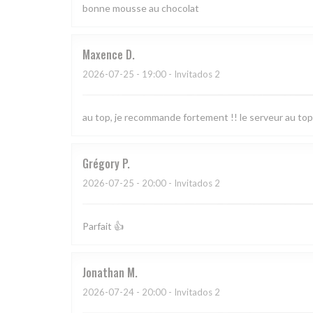
bonne mousse au chocolat
Maxence
D
2026-07-25
- 19:00 - Invitados 2
au top, je recommande fortement !! le serveur au top
Grégory
P
2026-07-25
- 20:00 - Invitados 2
Parfait 👍
Jonathan
M
2026-07-24
- 20:00 - Invitados 2