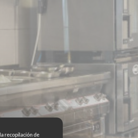
 la recopilación de