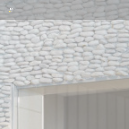
Personalización de sus opciones de cookies