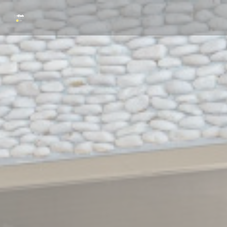
Cookie管理面板