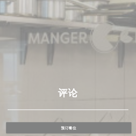
评论
预订餐位