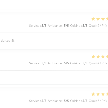
Service
:
5
/5
Ambiance
:
5
/5
Cuisine
:
5
/5
Qualité / Prix
 du top 💪
Service
:
5
/5
Ambiance
:
5
/5
Cuisine
:
5
/5
Qualité / Prix
Service
:
5
/5
Ambiance
:
5
/5
Cuisine
:
5
/5
Qualité / Prix