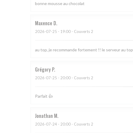
bonne mousse au chocolat
Maxence
D
2026-07-25
- 19:00 - Couverts 2
au top, je recommande fortement !! le serveur au top
Grégory
P
2026-07-25
- 20:00 - Couverts 2
Parfait 👍
Jonathan
M
2026-07-24
- 20:00 - Couverts 2