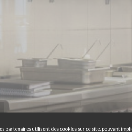
es partenaires utilisent des cookies sur ce site, pouvant impli