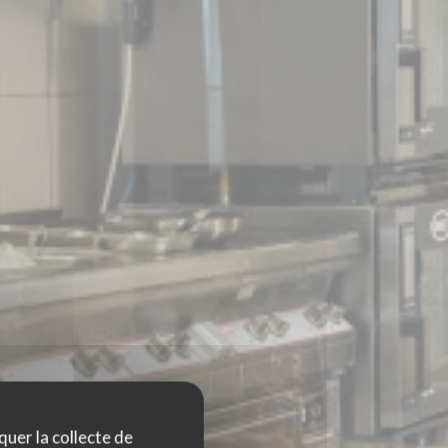
quer la collecte de