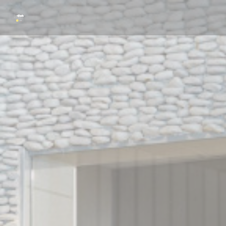
Personnalisation de vos choix en matière de cookies