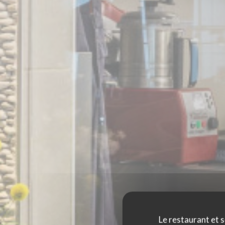
Le restaurant et s