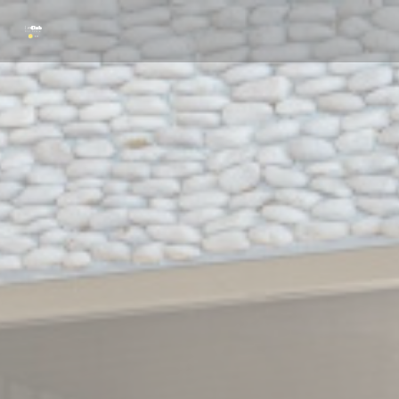
Personalizzazione delle tue scelte sui cookie