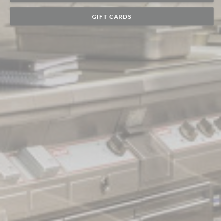
GIFT CARDS