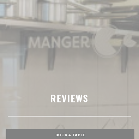
REVIEWS
BOOK A TABLE