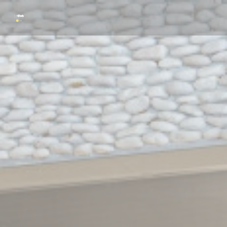
クッキー利用の管理について