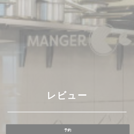
レビュー
予約