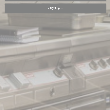
バウチャー