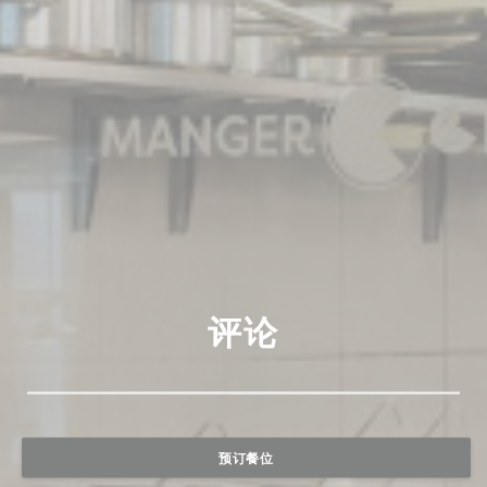
评论
预订餐位