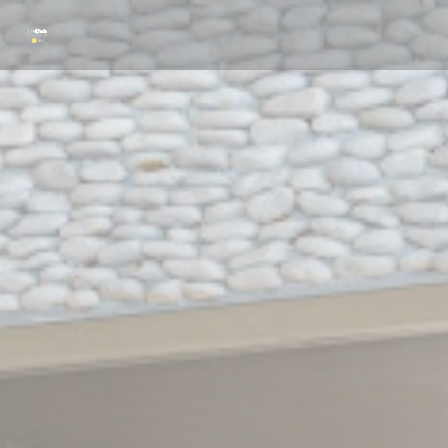
Cookie管理面板