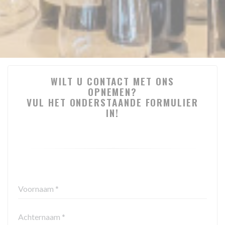
WILT U CONTACT MET ONS
OPNEMEN?
VUL HET ONDERSTAANDE FORMULIER
IN!