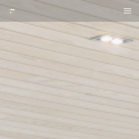
Cookies beheer paneel