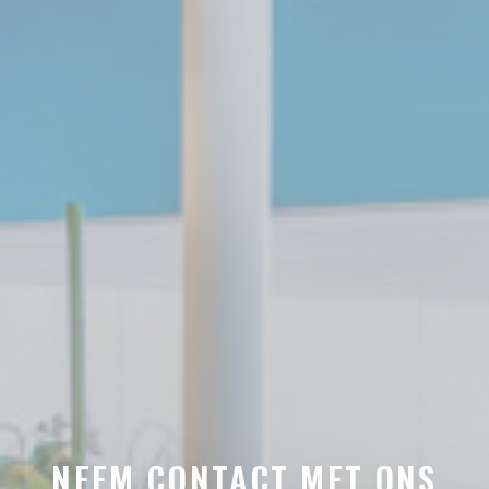
NEEM CONTACT MET ONS