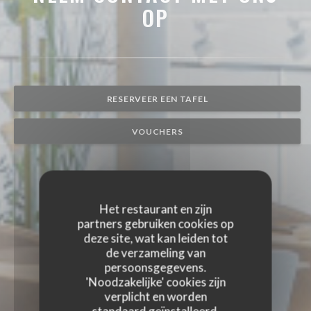
OP
RESERVEER EEN TAFEL
VOUCHERS
Het restaurant en zijn
partners gebruiken cookies op
deze site, wat kan leiden tot
de verzameling van
persoonsgegevens.
'Noodzakelijke' cookies zijn
verplicht en worden