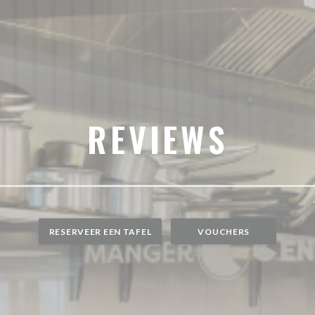
REVIEWS
RESERVEER EEN TAFEL
VOUCHERS