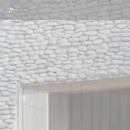
Cookies beheer paneel